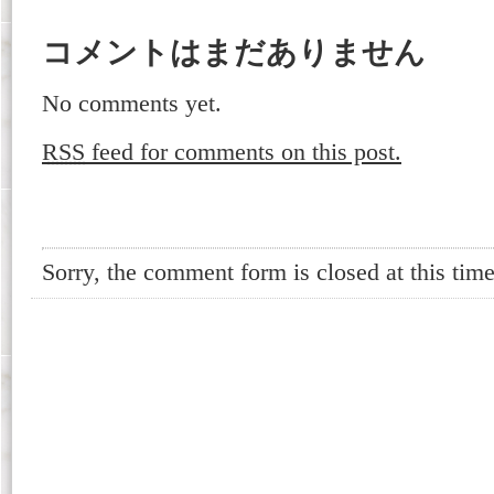
コメントはまだありません
No comments yet.
RSS
feed for comments on this post.
Sorry, the comment form is closed at this time