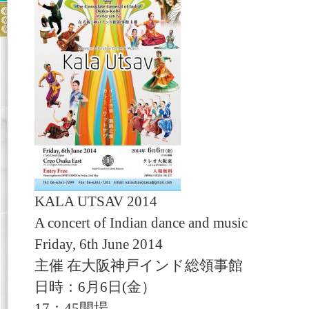
KALA UTSAV 2014
A concert of Indian dance and music
Friday, 6th June 2014
主催 在大阪神戸インド総領事館
日時：6月6日(金）
17：45開場