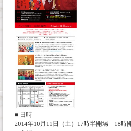
■ 日時
2014年10月11日（土）17時半開場 18時