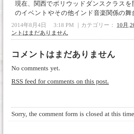
現在、関西でボリウッドダンスクラスを
のイベントやその他インド音楽関係の舞
2014年8月4日 3:18 PM ｜カテゴリー：
10月
,
2
ントはまだありません
コメントはまだありません
No comments yet.
RSS
feed for comments on this post.
Sorry, the comment form is closed at this time