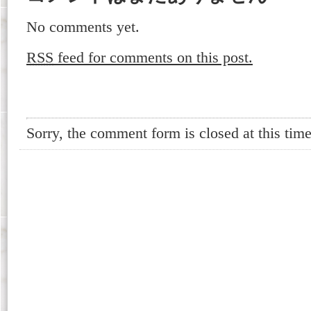
No comments yet.
RSS
feed for comments on this post.
Sorry, the comment form is closed at this time