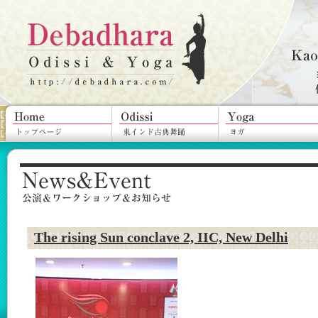
The rising Sun conclave 2, IIC, New Delhi