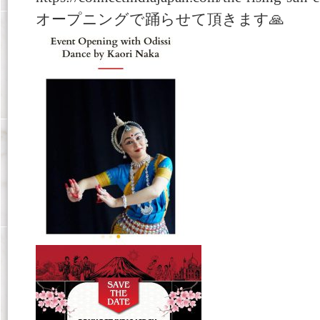
オープニングで踊らせて頂きます🙏