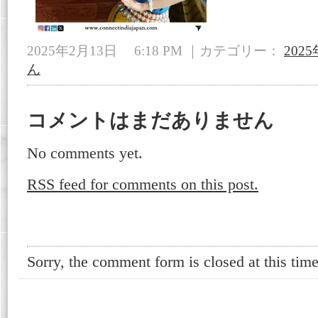
2025年2月13日 6:18 PM ｜カテゴリー：
2025
ん
コメントはまだありません
No comments yet.
RSS
feed for comments on this post.
Sorry, the comment form is closed at this time